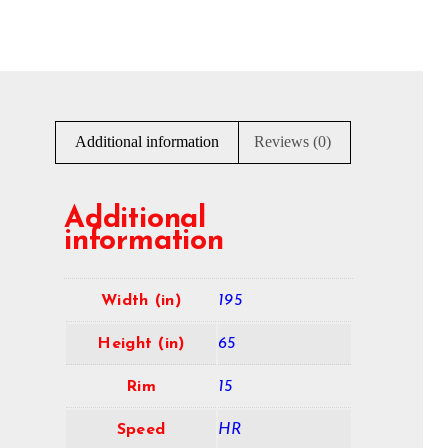
Additional information
Reviews (0)
Additional
information
Width (in)
195
Height (in)
65
Rim
15
Speed
HR