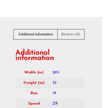
Additional information
Reviews (0)
Additional
information
Width (in)
285
Height (in)
35
Rim
19
Speed
ZR