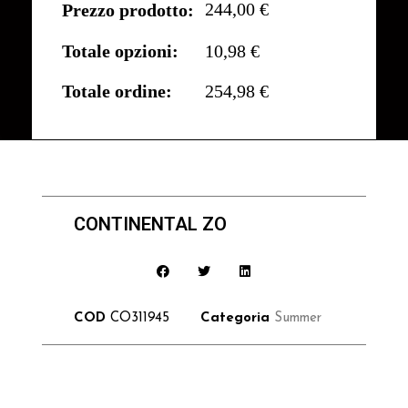
244,00 €
Prezzo prodotto:
Totale opzioni:
10,98 €
Totale ordine:
254,98 €
CONTINENTAL ZO
COD
CO311945
Categoria
Summer