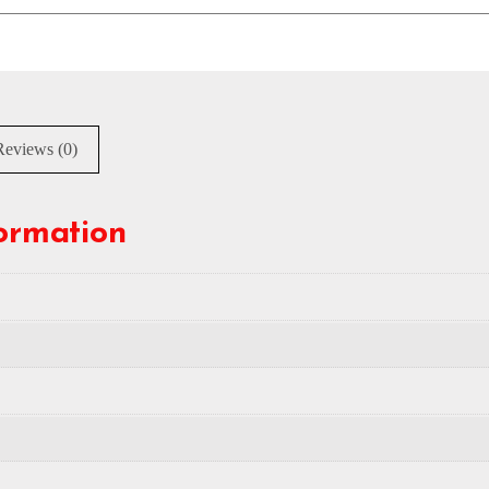
Reviews (0)
formation