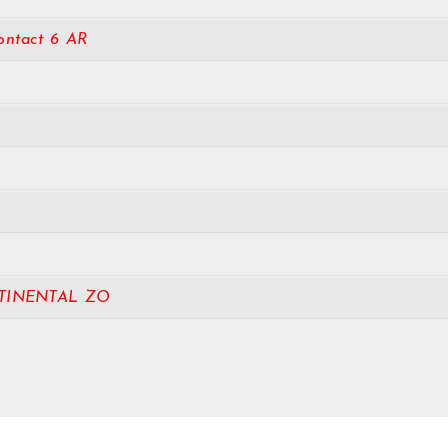
ontact 6 AR
TINENTAL ZO