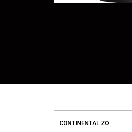
CONTINENTAL ZO