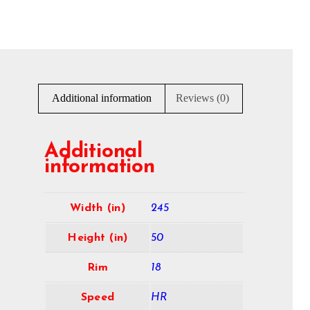
Additional information
Reviews (0)
Additional
information
Width (in)
245
Height (in)
50
Rim
18
Speed
HR