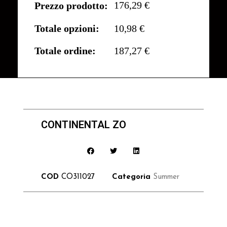
176,29 €
Prezzo prodotto:
Totale opzioni:
10,98 €
Totale ordine:
187,27 €
CONTINENTAL ZO
COD
CO311027
Categoria
Summer