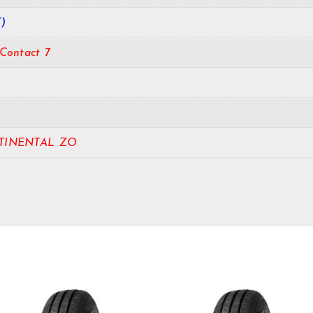
)
Contact 7
TINENTAL ZO