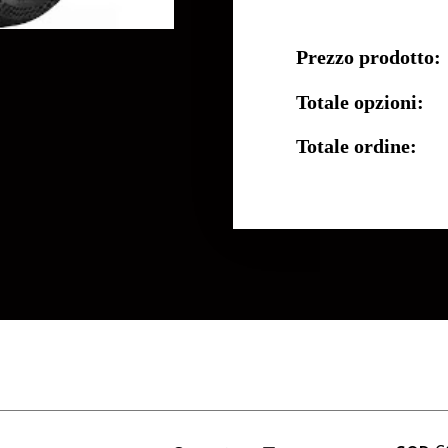
Prezzo prodotto:
Totale opzioni:
Totale ordine: