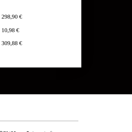
298,90 €
10,98 €
309,88 €