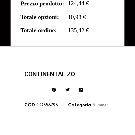
124,44 €
Prezzo prodotto:
Totale opzioni:
10,98 €
Totale ordine:
135,42 €
CONTINENTAL ZO
COD
CO358723
Categoria
Summer