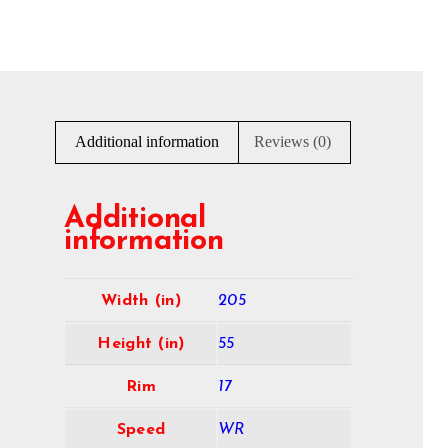
Additional information
Reviews (0)
Additional
information
Width (in)
205
Height (in)
55
Rim
17
Speed
WR