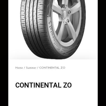
Home
/
Summer
/ CONTINENTAL ZO
CONTINENTAL ZO