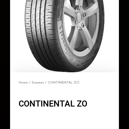
Home
/
Summer
/ CONTINENTAL ZO
CONTINENTAL ZO