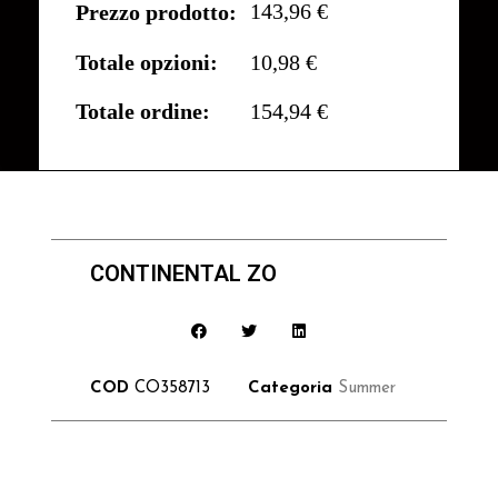
143,96 €
Prezzo prodotto:
Totale opzioni:
10,98 €
Totale ordine:
154,94 €
CONTINENTAL ZO
COD
CO358713
Categoria
Summer