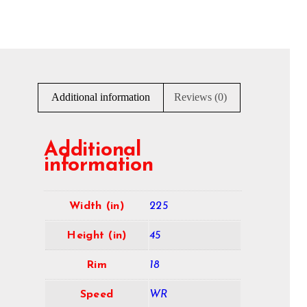
Additional information
Reviews (0)
Additional
information
Width (in)
225
Height (in)
45
Rim
18
Speed
WR