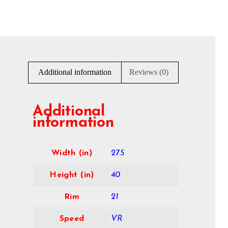
Additional information
Reviews (0)
Additional
information
Width (in)
275
Height (in)
40
Rim
21
Speed
VR