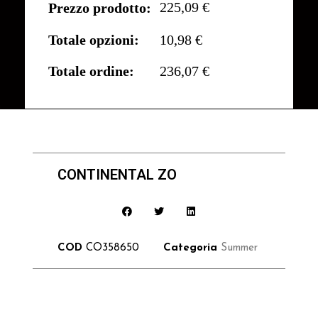
225,09 €
Prezzo prodotto:
Totale opzioni:
10,98 €
Totale ordine:
236,07 €
CONTINENTAL ZO
COD
CO358650
Categoria
Summer