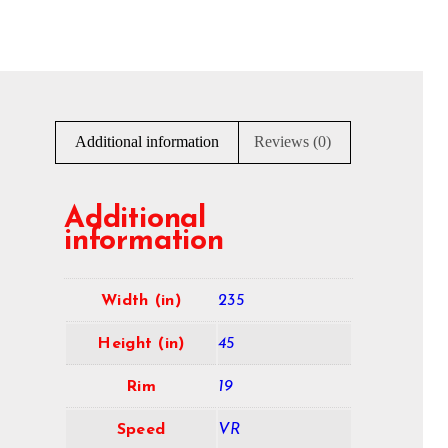
Additional information
Reviews (0)
Additional
information
Width (in)
235
Height (in)
45
Rim
19
Speed
VR