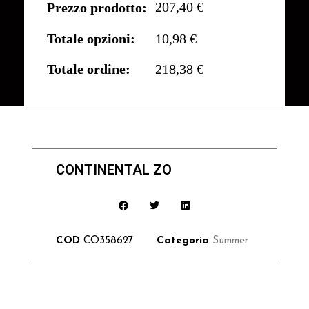
207,40 €
Prezzo prodotto:
Totale opzioni:
10,98 €
Totale ordine:
218,38 €
CONTINENTAL ZO
COD
CO358627
Categoria
Summer