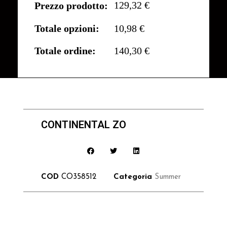
129,32 €
Prezzo prodotto:
Totale opzioni:
10,98 €
Totale ordine:
140,30 €
CONTINENTAL ZO
COD
CO358512
Categoria
Summer