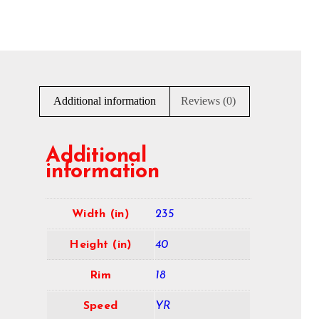
Additional information
Reviews (0)
Additional
information
Width (in)
235
Height (in)
40
Rim
18
Speed
YR