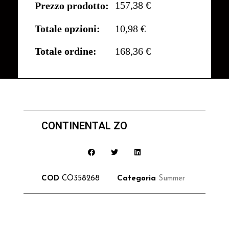
157,38 €
Prezzo prodotto:
Totale opzioni:
10,98 €
Totale ordine:
168,36 €
CONTINENTAL ZO
COD
CO358268
Categoria
Summer