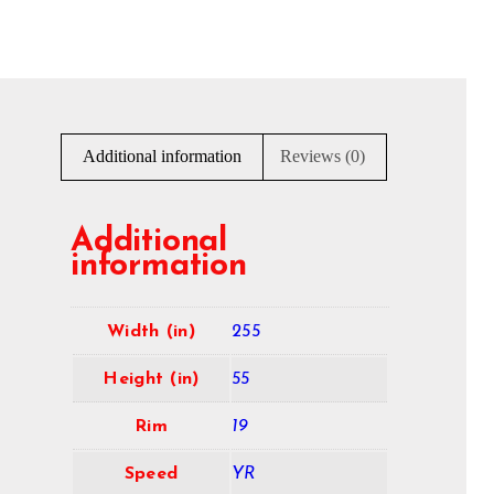
Additional information
Reviews (0)
Additional
information
Width (in)
255
Height (in)
55
Rim
19
Speed
YR