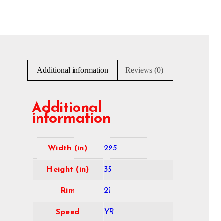
Additional information
Reviews (0)
Additional
information
Width (in)
295
Height (in)
35
Rim
21
Speed
YR