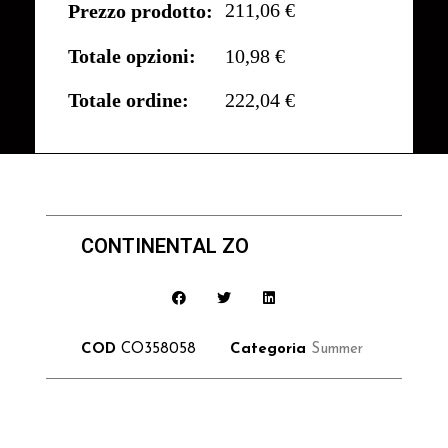
211,06 €
Prezzo prodotto:
Totale opzioni:
10,98 €
Totale ordine:
222,04 €
CONTINENTAL ZO
COD
CO358058
Categoria
Summer