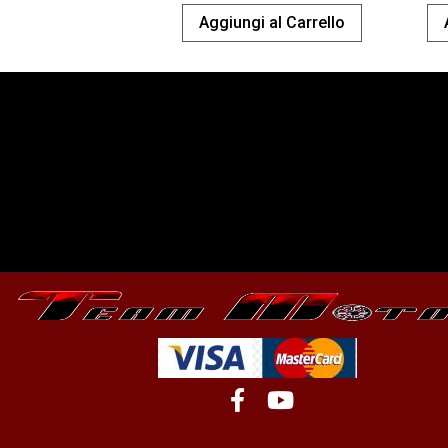
Aggiungi al Carrello