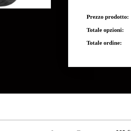
Prezzo prodotto:
Totale opzioni:
Totale ordine: