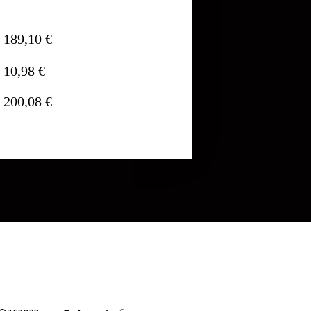
189,10 €
10,98 €
200,08 €