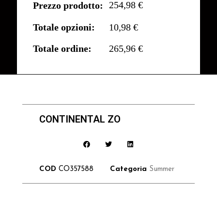
254,98 €
Prezzo prodotto:
Totale opzioni:
10,98 €
Totale ordine:
265,96 €
CONTINENTAL ZO
COD
CO357588
Categoria
Summer