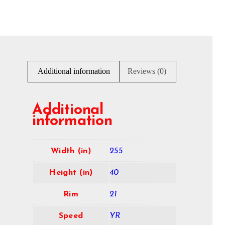
Additional information
Reviews (0)
Additional
information
Width (in)
255
Height (in)
40
Rim
21
Speed
YR