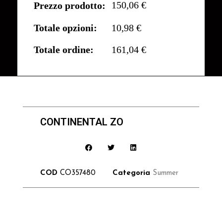
150,06 €
Prezzo prodotto:
Totale opzioni:
10,98 €
Totale ordine:
161,04 €
CONTINENTAL ZO
COD
CO357480
Categoria
Summer