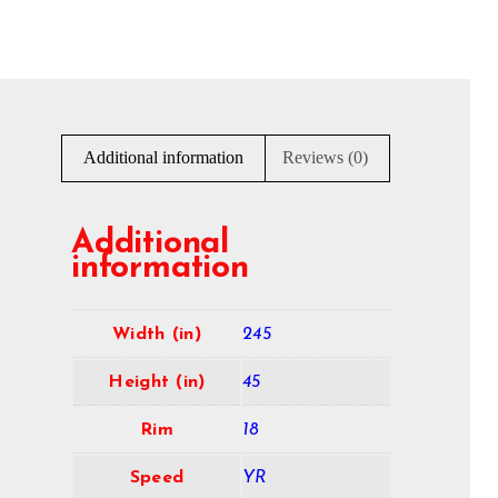
Additional information
Reviews (0)
Additional
information
Width (in)
245
Height (in)
45
Rim
18
Speed
YR