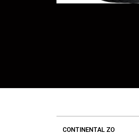
CONTINENTAL ZO