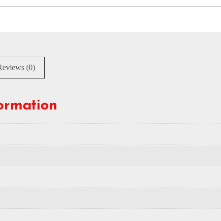
Reviews (0)
formation