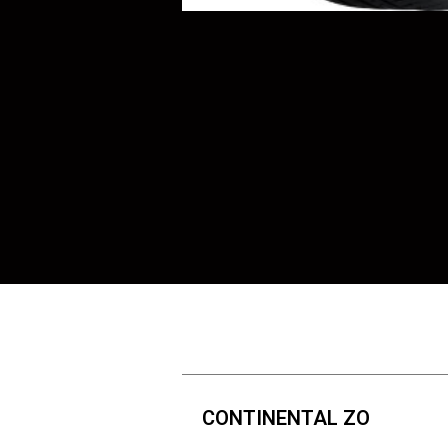
CONTINENTAL ZO