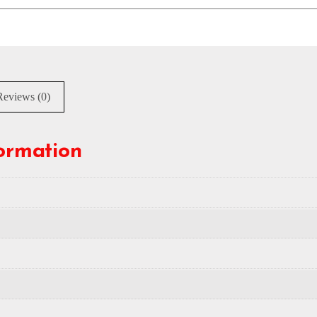
Reviews (0)
formation