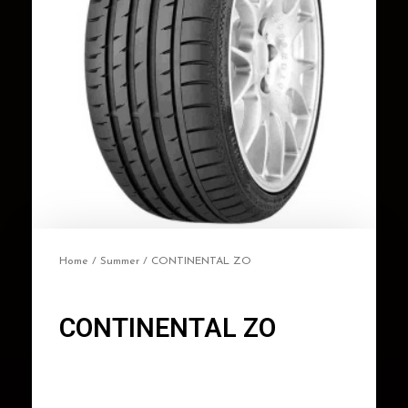
Home
/
Summer
/ CONTINENTAL ZO
CONTINENTAL ZO