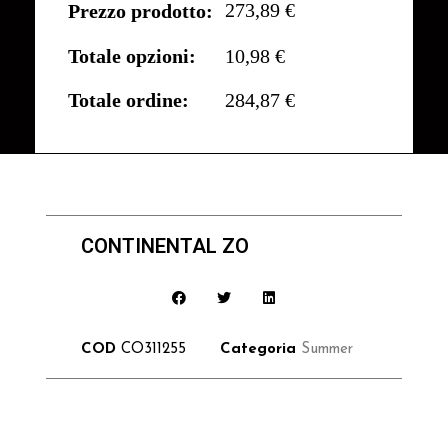
273,89 €
Prezzo prodotto:
Totale opzioni:
10,98 €
Totale ordine:
284,87 €
CONTINENTAL ZO
COD
CO311255
Categoria
Summer