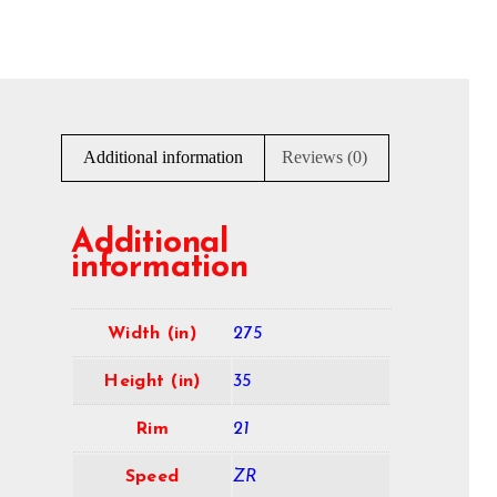
Additional information
Reviews (0)
Additional
information
Width (in)
275
Height (in)
35
Rim
21
Speed
ZR