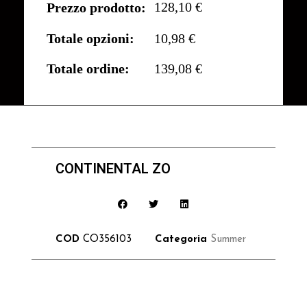
128,10 €
Prezzo prodotto:
Totale opzioni:
10,98 €
Totale ordine:
139,08 €
CONTINENTAL ZO
COD
CO356103
Categoria
Summer