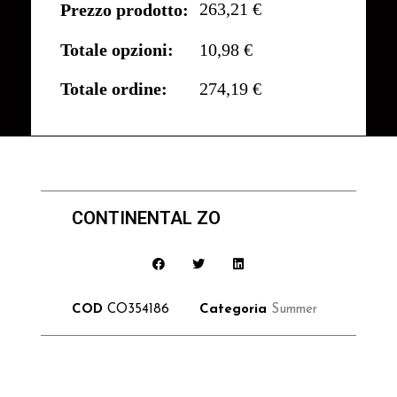
263,21 €
Prezzo prodotto:
Totale opzioni:
10,98 €
Totale ordine:
274,19 €
CONTINENTAL ZO
COD
CO354186
Categoria
Summer