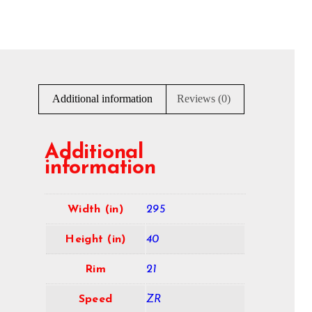
Additional information
Reviews (0)
Additional
information
Width (in)
295
Height (in)
40
Rim
21
Speed
ZR