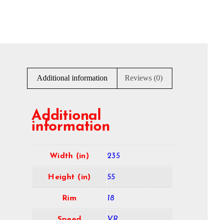
Additional information
Reviews (0)
Additional
information
Width (in)
235
Height (in)
55
Rim
18
Speed
VR