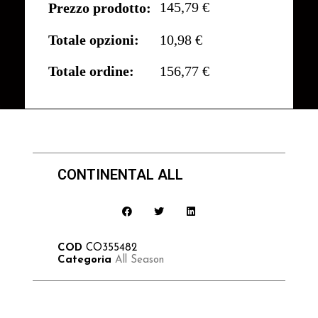
145,79 €
Prezzo prodotto:
Totale opzioni:
10,98 €
Totale ordine:
156,77 €
CONTINENTAL ALL
COD
CO355482
Categoria
All Season