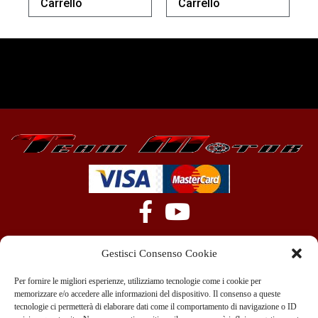
Carrello
Carrello
Gestisci Consenso Cookie
Per fornire le migliori esperienze, utilizziamo tecnologie come i cookie per
memorizzare e/o accedere alle informazioni del dispositivo. Il consenso a queste
tecnologie ci permetterà di elaborare dati come il comportamento di navigazione o ID