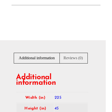
Additional information
Reviews (0)
Additional
information
Width (in)
225
Height (in)
45