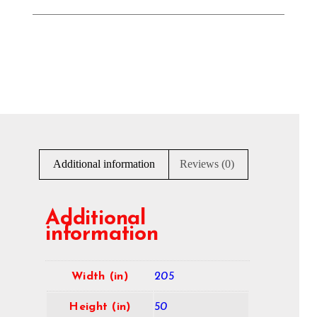
Additional information
Reviews (0)
Additional
information
Width (in)
205
Height (in)
50