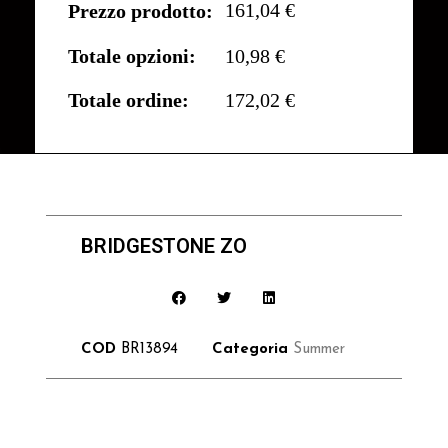
161,04 €
Prezzo prodotto:
Totale opzioni:
10,98 €
Totale ordine:
172,02 €
BRIDGESTONE ZO
COD
BR13894
Categoria
Summer