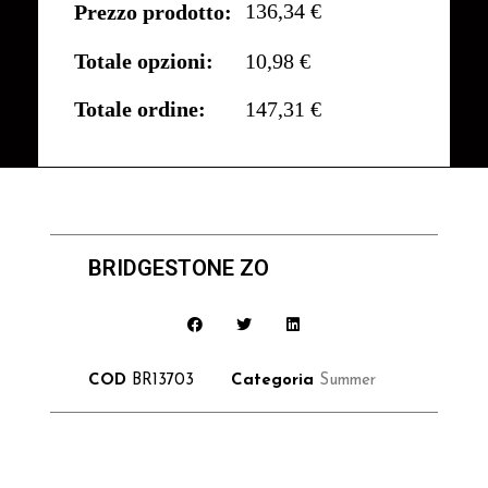
136,34 €
Prezzo prodotto:
Totale opzioni:
10,98 €
Totale ordine:
147,31 €
BRIDGESTONE ZO
COD
BR13703
Categoria
Summer