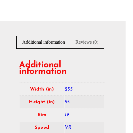
Additional information
Reviews (0)
Additional
information
Width (in)
255
Height (in)
55
Rim
19
Speed
VR