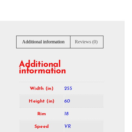
Additional information
Reviews (0)
Additional
information
Width (in)
255
Height (in)
60
Rim
18
Speed
VR