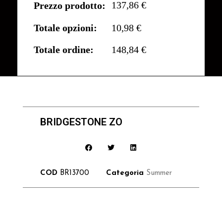
137,86 €
Prezzo prodotto:
Totale opzioni:
10,98 €
Totale ordine:
148,84 €
BRIDGESTONE ZO
COD
BR13700
Categoria
Summer