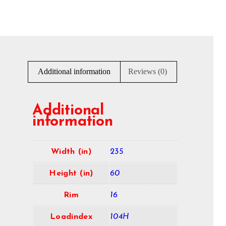
Additional information
Reviews (0)
Additional
information
Width (in)
235
Height (in)
60
Rim
16
Loadindex
104H