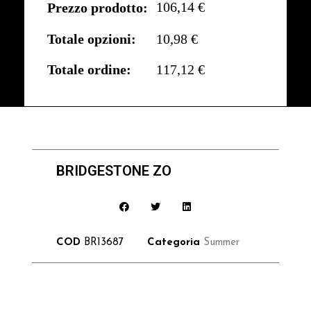
106,14 €
Prezzo prodotto:
Totale opzioni:
10,98 €
Totale ordine:
117,12 €
BRIDGESTONE ZO
COD
BR13687
Categoria
Summer