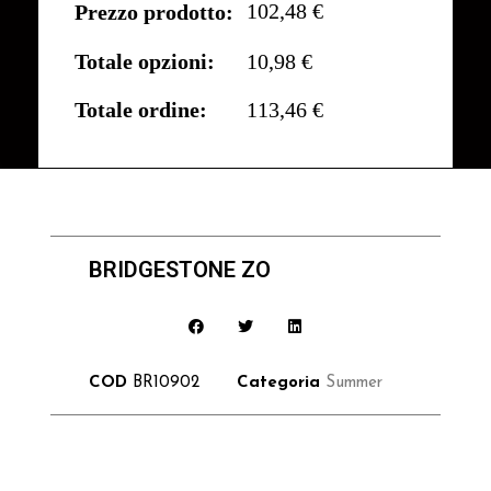
102,48 €
Prezzo prodotto:
Totale opzioni:
10,98 €
Totale ordine:
113,46 €
BRIDGESTONE ZO
COD
BR10902
Categoria
Summer