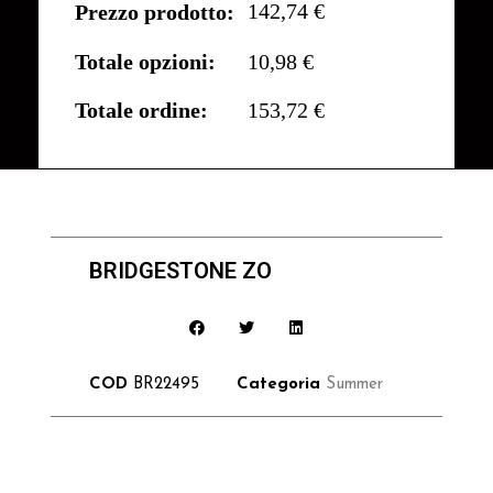
142,74 €
Prezzo prodotto:
Totale opzioni:
10,98 €
Totale ordine:
153,72 €
BRIDGESTONE ZO
COD
BR22495
Categoria
Summer