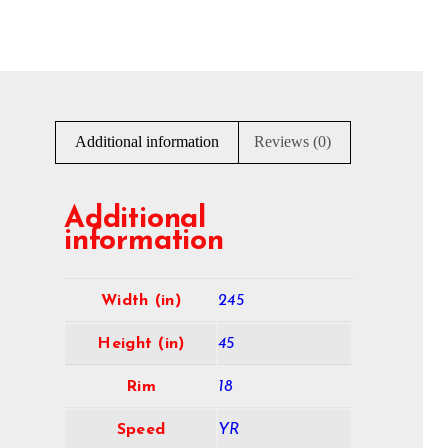
Additional information
Reviews (0)
Additional
information
Width (in)
245
Height (in)
45
Rim
18
Speed
YR