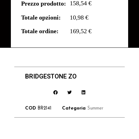
158,54 €
Prezzo prodotto:
Totale opzioni:
10,98 €
Totale ordine:
169,52 €
BRIDGESTONE ZO
COD
BR2141
Categoria
Summer