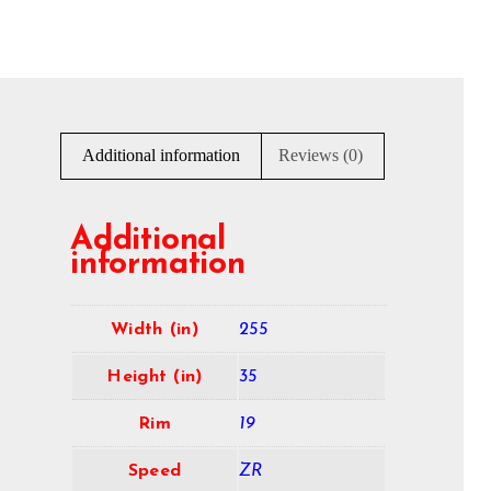
Additional information
Reviews (0)
Additional
information
Width (in)
255
Height (in)
35
Rim
19
Speed
ZR