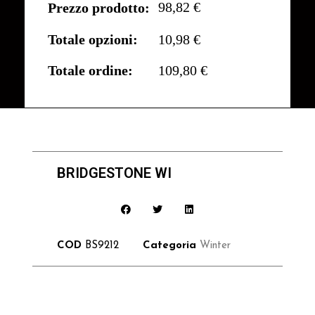
98,82 €
Prezzo prodotto:
Totale opzioni:
10,98 €
Totale ordine:
109,80 €
BRIDGESTONE WI
COD
BS9212
Categoria
Winter