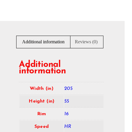
Additional information
Reviews (0)
Additional
information
Width (in)
205
Height (in)
55
Rim
16
Speed
HR