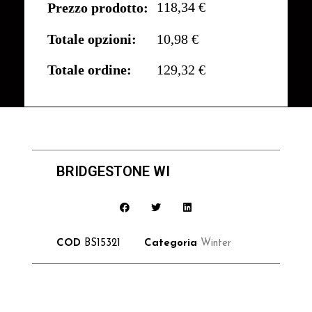
118,34 €
Prezzo prodotto:
Totale opzioni:
10,98 €
Totale ordine:
129,32 €
BRIDGESTONE WI
COD
BS15321
Categoria
Winter