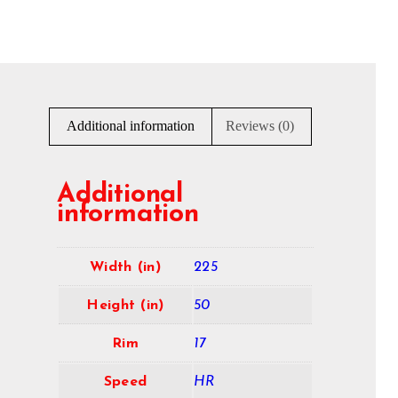
Additional information
Reviews (0)
Additional
information
Width (in)
225
Height (in)
50
Rim
17
Speed
HR