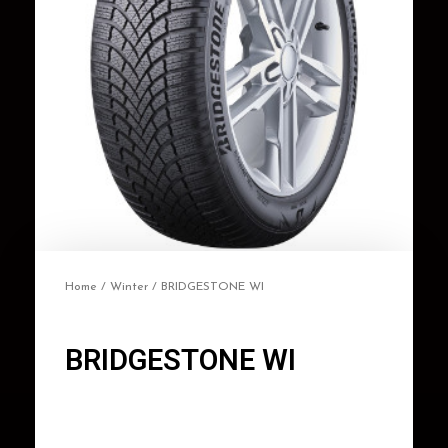
Home
/
Winter
/ BRIDGESTONE WI
BRIDGESTONE WI