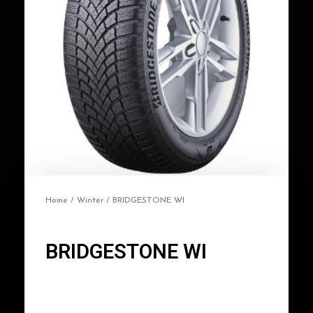
Home
/
Winter
/ BRIDGESTONE WI
BRIDGESTONE WI