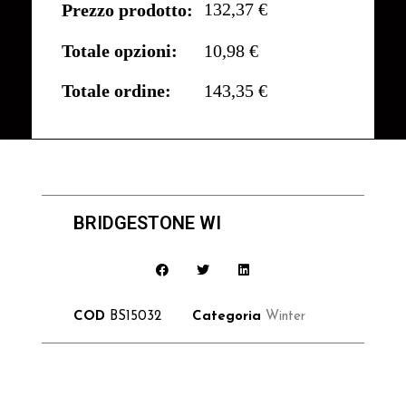
132,37 €
Prezzo prodotto:
Totale opzioni:
10,98 €
Totale ordine:
143,35 €
BRIDGESTONE WI
COD
BS15032
Categoria
Winter