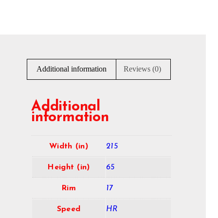
Additional information
Reviews (0)
Additional
information
Width (in)
215
Height (in)
65
Rim
17
Speed
HR