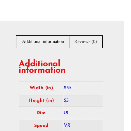
Additional information
Reviews (0)
Additional
information
Width (in)
255
Height (in)
55
Rim
18
Speed
VR