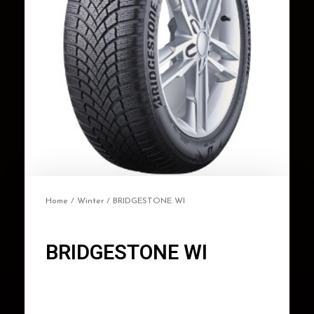
Home
/
Winter
/ BRIDGESTONE WI
BRIDGESTONE WI