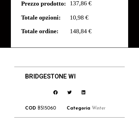
137,86 €
Prezzo prodotto:
Totale opzioni:
10,98 €
Totale ordine:
148,84 €
BRIDGESTONE WI
COD
BS15060
Categoria
Winter