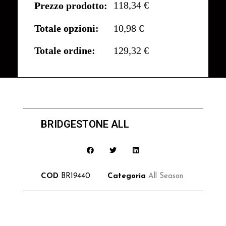
118,34 €
Prezzo prodotto:
Totale opzioni:
10,98 €
Totale ordine:
129,32 €
BRIDGESTONE ALL
COD
BR19440
Categoria
All Season