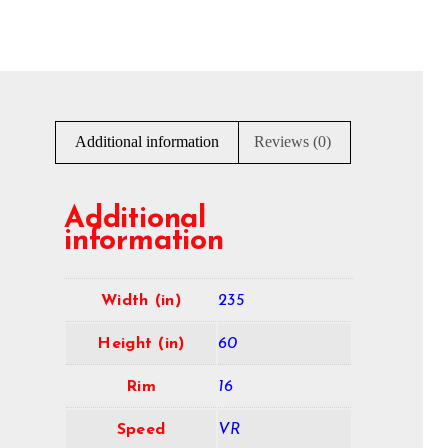
Additional information
Reviews (0)
Additional
information
Width (in)
235
Height (in)
60
Rim
16
Speed
VR