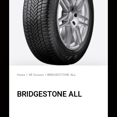
Home
/
All Season
/ BRIDGESTONE ALL
BRIDGESTONE ALL