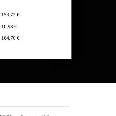
153,72 €
10,98 €
164,70 €