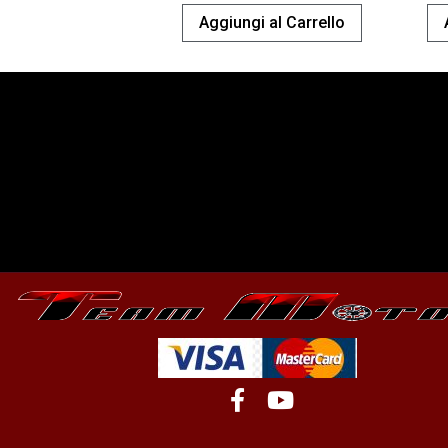
Aggiungi al Carrello