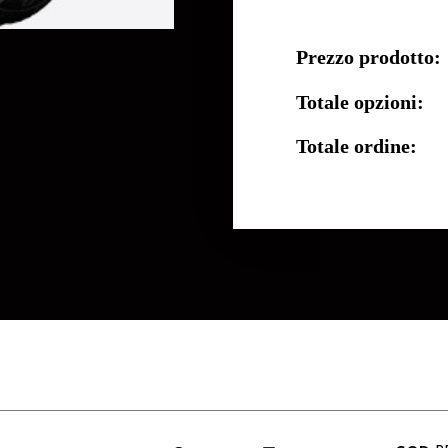
Prezzo prodotto:
Totale opzioni:
Totale ordine: