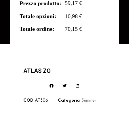
59,17 €
Prezzo prodotto:
Totale opzioni:
10,98 €
Totale ordine:
70,15 €
ATLAS ZO
COD
AT306
Categoria
Summer