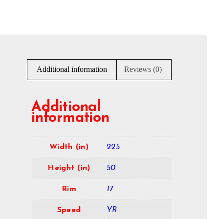
Additional information
Reviews (0)
Additional
information
Width (in)
225
Height (in)
50
Rim
17
Speed
YR