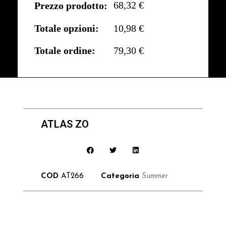
68,32 €
Prezzo prodotto:
Totale opzioni:
10,98 €
Totale ordine:
79,30 €
ATLAS ZO
COD
AT266
Categoria
Summer