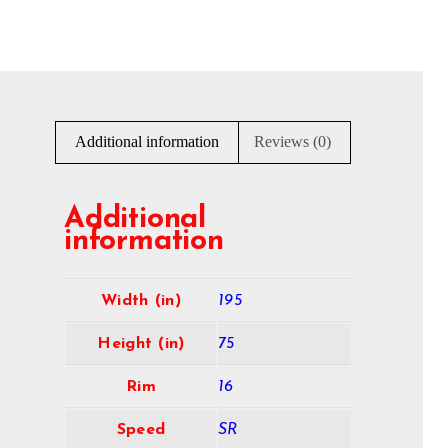
Additional information
Reviews (0)
Additional
information
Width (in)
195
Height (in)
75
Rim
16
Speed
SR