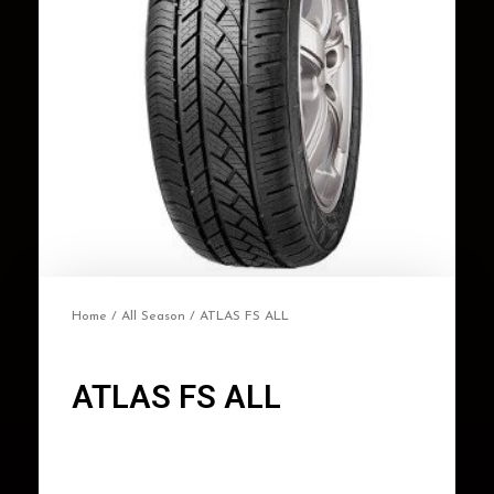
Home
/
All Season
/ ATLAS FS ALL
ATLAS FS ALL