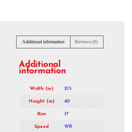
Additional information
Reviews (0)
Additional
information
Width (in)
215
Height (in)
40
Rim
17
Speed
WR