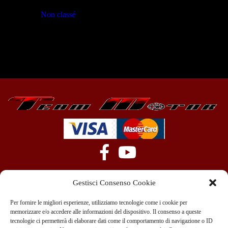
Non classé
(23)
Gestisci Consenso Cookie
Per fornire le migliori esperienze, utilizziamo tecnologie come i cookie per
memorizzare e/o accedere alle informazioni del dispositivo. Il consenso a queste
tecnologie ci permetterà di elaborare dati come il comportamento di navigazione o ID