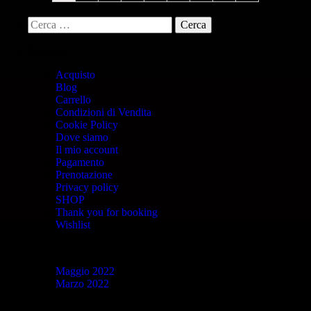
Pagine
Acquisto
Blog
Carrello
Condizioni di Vendita
Cookie Policy
Dove siamo
Il mio account
Pagamento
Prenotazione
Privacy policy
SHOP
Thank you for booking
Wishlist
Archivi
Maggio 2022
Marzo 2022
Categorie