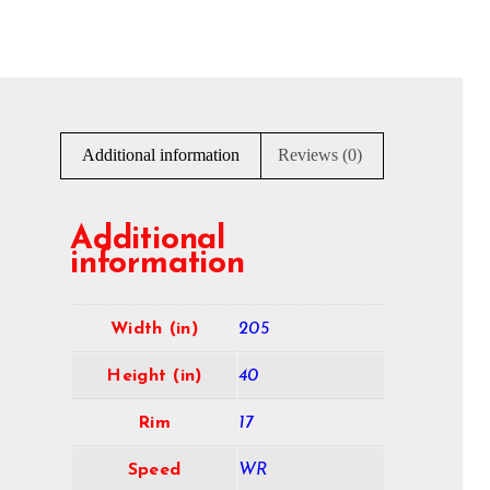
Additional information
Reviews (0)
Additional
information
Width (in)
205
Height (in)
40
Rim
17
Speed
WR