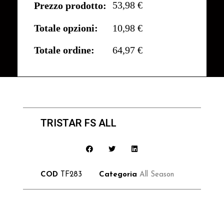
53,98 €
Prezzo prodotto:
Totale opzioni:
10,98 €
Totale ordine:
64,97 €
TRISTAR FS ALL
COD
TF283
Categoria
All Season