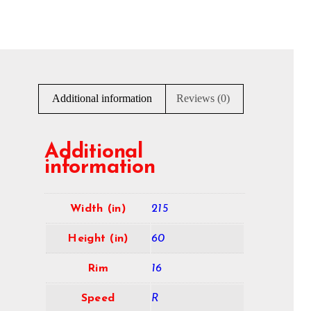
Additional information
Reviews (0)
Additional
information
Width (in)
215
Height (in)
60
Rim
16
Speed
R