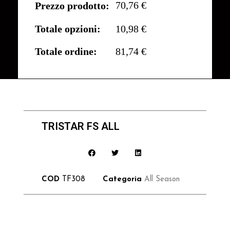
70,76 €
Prezzo prodotto:
Totale opzioni:
10,98 €
Totale ordine:
81,74 €
TRISTAR FS ALL
COD
TF308
Categoria
All Season