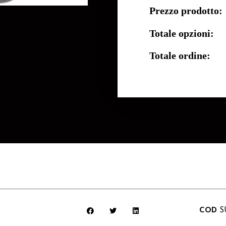
Prezzo prodotto:
Totale opzioni:
Totale ordine:
COD
S