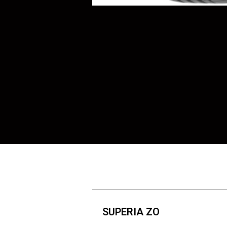
SUPERIA ZO