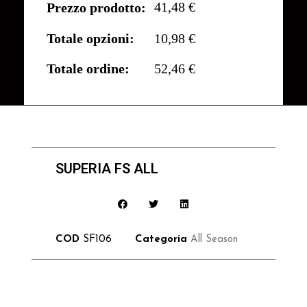
41,48 €
Prezzo prodotto:
Totale opzioni:
10,98 €
Totale ordine:
52,46 €
SUPERIA FS ALL
COD
SF106
Categoria
All Season