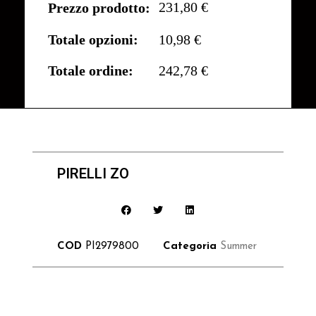
231,80 €
Prezzo prodotto:
Totale opzioni:
10,98 €
Totale ordine:
242,78 €
PIRELLI ZO
COD
PI2979800
Categoria
Summer