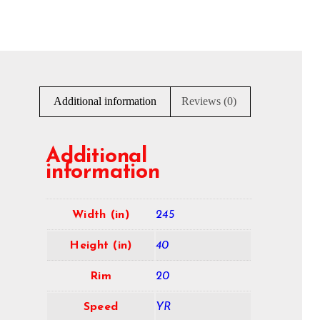
Additional information
Reviews (0)
Additional
information
Width (in)
245
Height (in)
40
Rim
20
Speed
YR