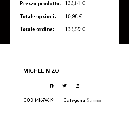
122,61 €
Prezzo prodotto:
Totale opzioni:
10,98 €
Totale ordine:
133,59 €
MICHELIN ZO
COD
MI674619
Categoria
Summer