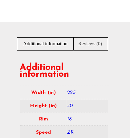
Additional information
Reviews (0)
Additional
information
Width (in)
225
Height (in)
40
Rim
18
Speed
ZR