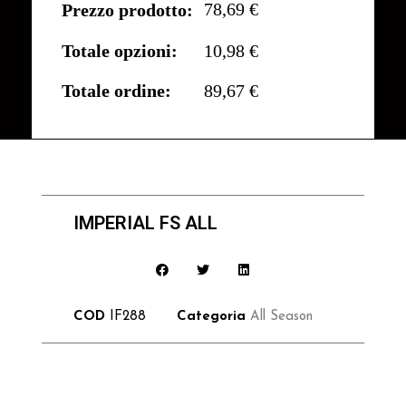
78,69 €
Prezzo prodotto:
Totale opzioni:
10,98 €
Totale ordine:
89,67 €
IMPERIAL FS ALL
COD
IF288
Categoria
All Season