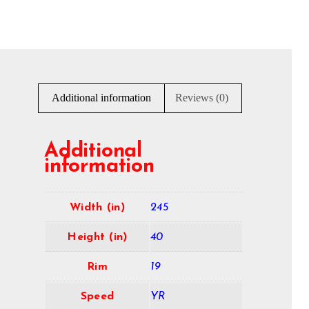
Additional information
Reviews (0)
Additional
information
Width (in)
245
Height (in)
40
Rim
19
Speed
YR