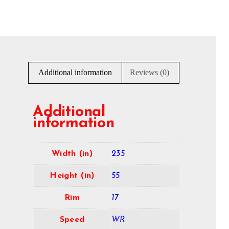
Additional information
Reviews (0)
Additional
information
Width (in)
235
Height (in)
55
Rim
17
Speed
WR