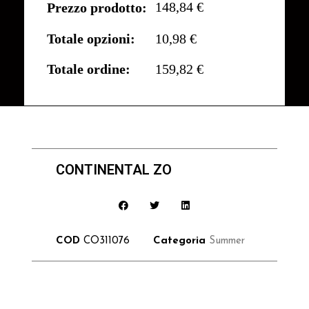
148,84 €
Prezzo prodotto:
Totale opzioni:
10,98 €
Totale ordine:
159,82 €
CONTINENTAL ZO
COD
CO311076
Categoria
Summer