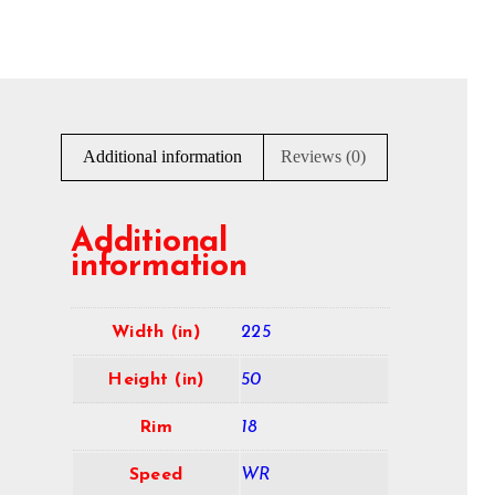
Additional information
Reviews (0)
Additional
information
Width (in)
225
Height (in)
50
Rim
18
Speed
WR