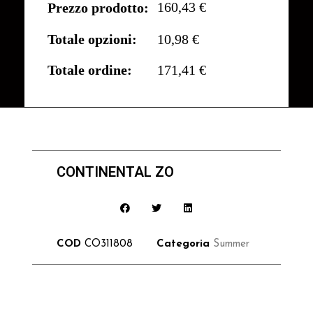
160,43 €
Prezzo prodotto:
Totale opzioni:
10,98 €
Totale ordine:
171,41 €
CONTINENTAL ZO
COD
CO311808
Categoria
Summer