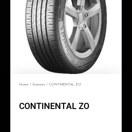
Home
/
Summer
/ CONTINENTAL ZO
CONTINENTAL ZO