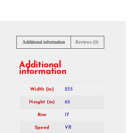
Additional information
Reviews (0)
Additional
information
Width (in)
235
Height (in)
65
Rim
17
Speed
VR