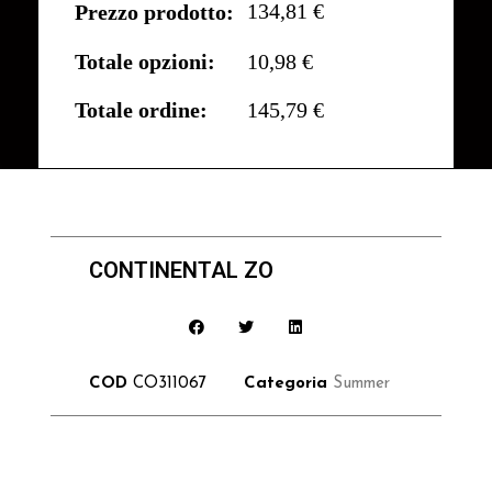
134,81 €
Prezzo prodotto:
Totale opzioni:
10,98 €
Totale ordine:
145,79 €
CONTINENTAL ZO
COD
CO311067
Categoria
Summer